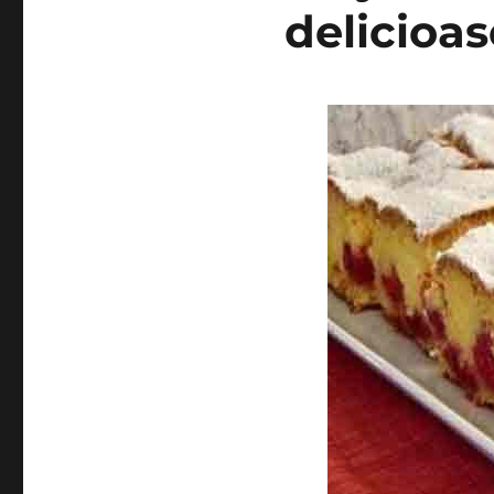
delicioas