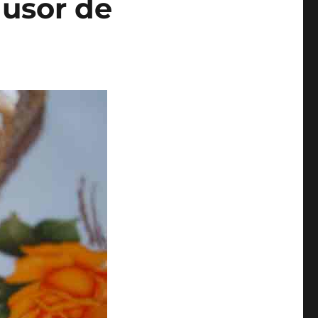
 usor de