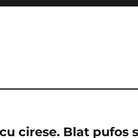
 cu cirese. Blat pufos s