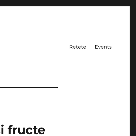
Retete
Events
i fructe