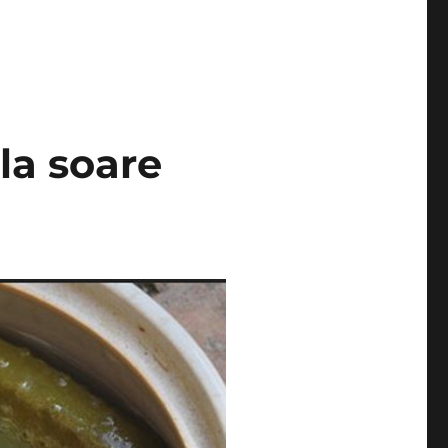
la soare