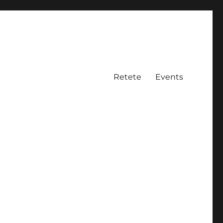
Retete
Events