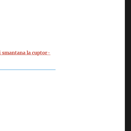
si smantana la cuptor-