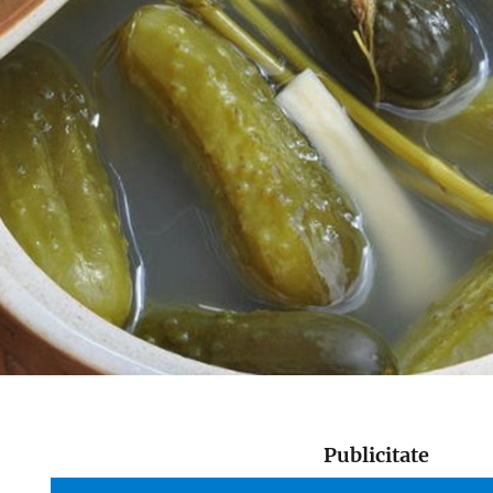
Publicitate