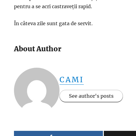
pentru a se acri castraveții rapid.
În câteva zile sunt gata de servit.
About Author
CAMI
See author's posts