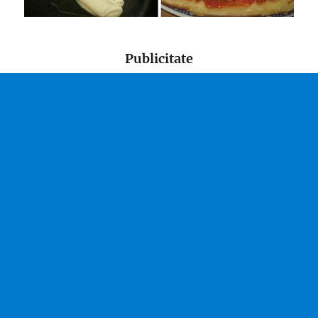
Publicitate