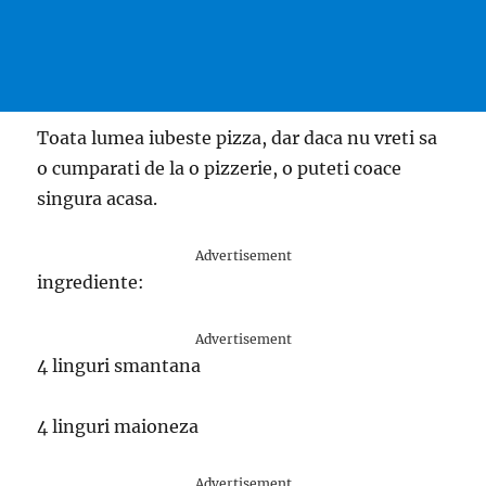
Toata lumea iubeste pizza, dar daca nu vreti sa
o cumparati de la o pizzerie, o puteti coace
singura acasa.
Advertisement
ingrediente:
Advertisement
4 linguri smantana
4 linguri maioneza
Advertisement