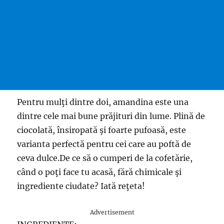
Pentru mulţi dintre doi, amandina este una
dintre cele mai bune prăjituri din lume. Plină de
ciocolată, însiropată şi foarte pufoasă, este
varianta perfectă pentru cei care au poftă de
ceva dulce.De ce să o cumperi de la cofetărie,
când o poţi face tu acasă, fără chimicale şi
ingrediente ciudate? Iată reţeta!
Advertisement