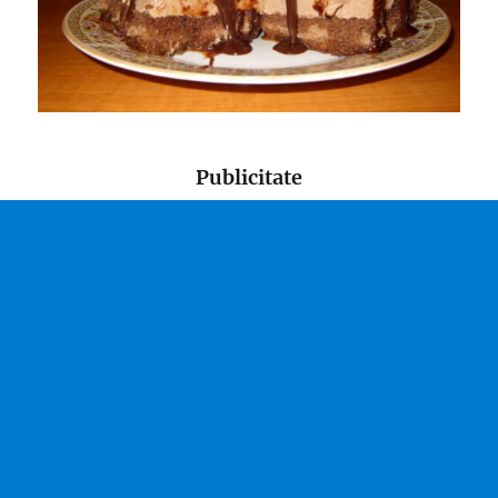
Publicitate