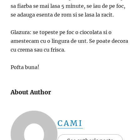
sa fiarba se mai lasa 5 minute, se iau de pe foc,
se adauga esenta de rom si se lasa la racit.
Glazura: se topeste pe foc o ciocolata si o
amestecam cu o lingura de unt. Se poate decora
cu crema sau cu frisca.
Pofta buna!
About Author
CAMI