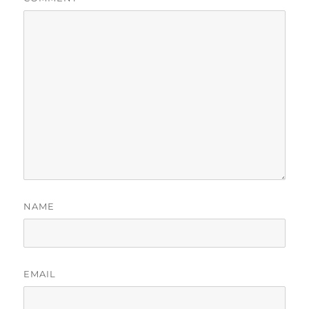
NAME
EMAIL