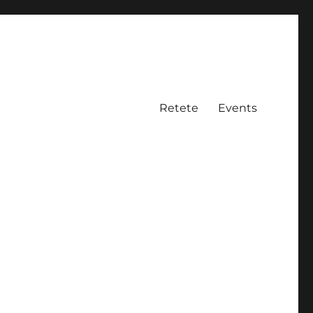
Retete
Events