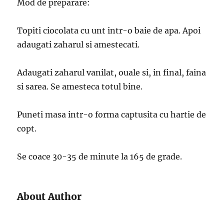
Mod de preparare:
Topiti ciocolata cu unt intr-o baie de apa. Apoi
adaugati zaharul si amestecati.
Adaugati zaharul vanilat, ouale si, in final, faina
si sarea. Se amesteca totul bine.
Puneti masa intr-o forma captusita cu hartie de
copt.
Se coace 30-35 de minute la 165 de grade.
About Author