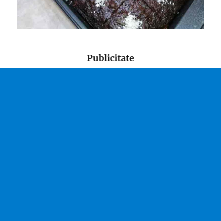
Publicitate