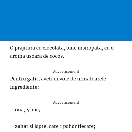
O prajitura cu ciocolata, bine insiropata, cu o
aroma usoara de cocos.
Advertisement
Pentru gatit, aveti nevoie de urmatoarele
ingrediente:
Advertisement
– oua, 4 buc;
– zahar si lapte, cate 1 pahar fiecare;