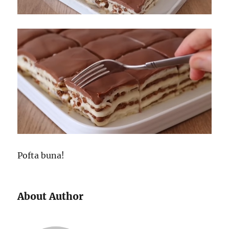
Pofta buna!
About Author