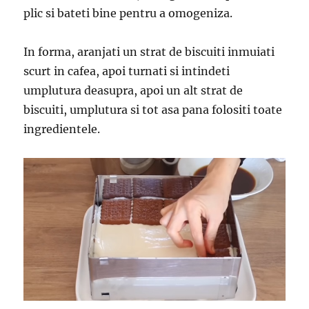
plic si bateti bine pentru a omogeniza.
In forma, aranjati un strat de biscuiti inmuiati
scurt in cafea, apoi turnati si intindeti
umplutura deasupra, apoi un alt strat de
biscuiti, umplutura si tot asa pana folositi toate
ingredientele.