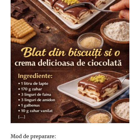
Mod de preparare: