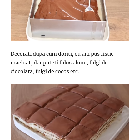
Decorati dupa cum doriti, eu am pus fistic
macinat, dar puteti folos alune, fulgi de
ciocolata, fulgi de cocos etc.