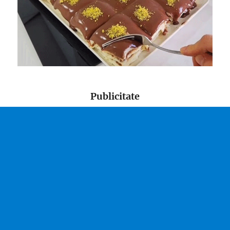
Publicitate