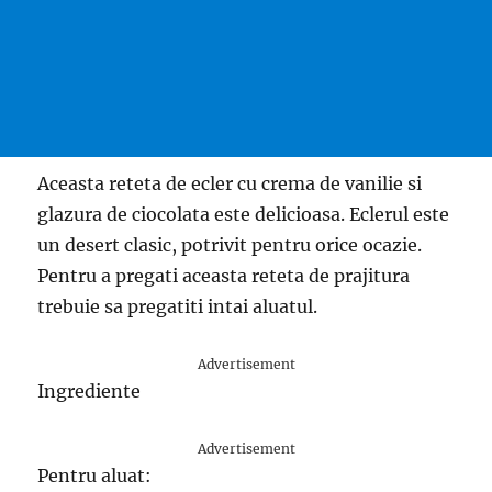
Aceasta reteta de ecler cu crema de vanilie si
glazura de ciocolata este delicioasa. Eclerul este
un desert clasic, potrivit pentru orice ocazie.
Pentru a pregati aceasta reteta de prajitura
trebuie sa pregatiti intai aluatul.
Advertisement
Ingrediente
Advertisement
Pentru aluat: