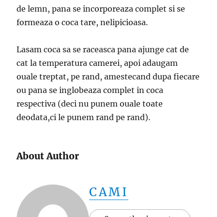
de lemn, pana se incorporeaza complet si se
formeaza o coca tare, nelipicioasa.
Lasam coca sa se raceasca pana ajunge cat de
cat la temperatura camerei, apoi adaugam
ouale treptat, pe rand, amestecand dupa fiecare
ou pana se inglobeaza complet in coca
respectiva (deci nu punem ouale toate
deodata,ci le punem rand pe rand).
About Author
CAMI