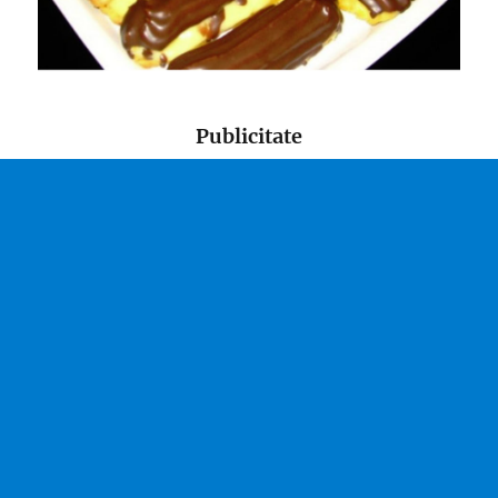
Publicitate