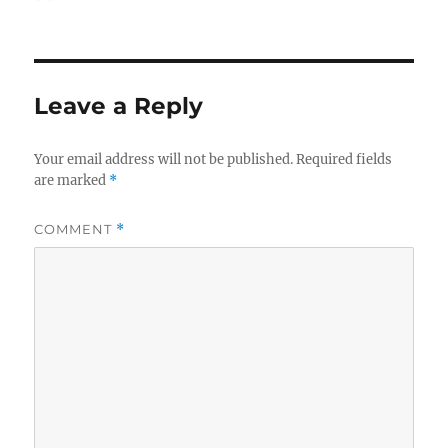
on
Leave a Reply
Your email address will not be published.
Required fields
are marked
*
COMMENT
*