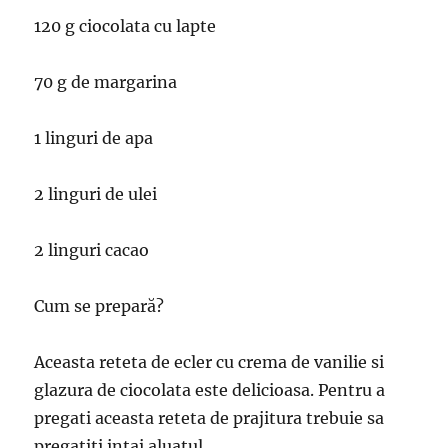
120 g ciocolata cu lapte
70 g de margarina
1 linguri de apa
2 linguri de ulei
2 linguri cacao
Cum se prepară?
Aceasta reteta de ecler cu crema de vanilie si
glazura de ciocolata este delicioasa. Pentru a
pregati aceasta reteta de prajitura trebuie sa
pregatiti intai aluatul.