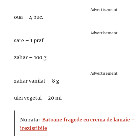
Advertisement
oua – 4 buc.
Advertisement
sare – 1 praf
zahar – 100 g
Advertisement
zahar vanilat – 8 g
ulei vegetal – 20 ml
Nu rata:
Batoane fragede cu crema de lamaie –
irezistibile