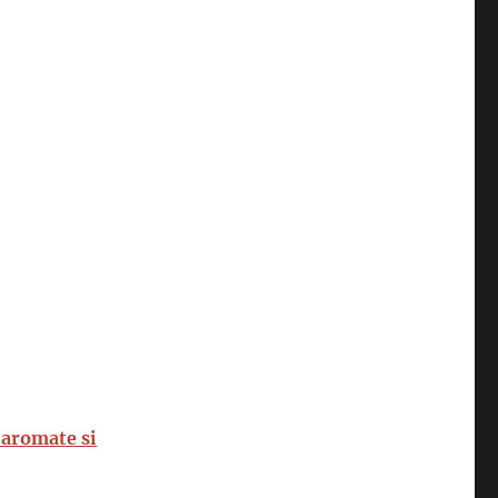
 aromate si