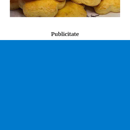
Publicitate