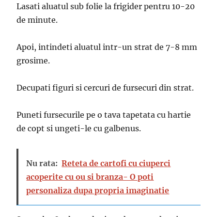
Lasati aluatul sub folie la frigider pentru 10-20
de minute.
Apoi, intindeti aluatul intr-un strat de 7-8 mm
grosime.
Decupati figuri si cercuri de fursecuri din strat.
Puneti fursecurile pe o tava tapetata cu hartie
de copt si ungeti-le cu galbenus.
Nu rata:
Reteta de cartofi cu ciuperci
acoperite cu ou si branza- O poti
personaliza dupa propria imaginatie