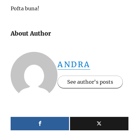
Pofta buna!
About Author
ANDRA
See author's posts