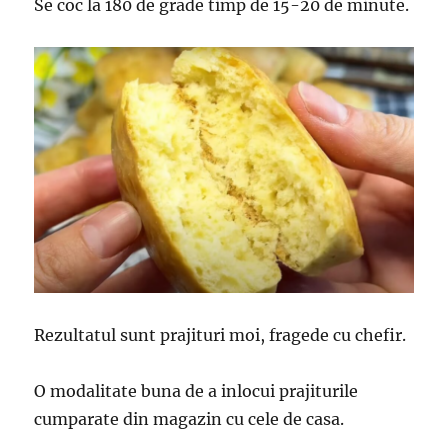
Se coc la 180 de grade timp de 15-20 de minute.
Rezultatul sunt prajituri moi, fragede cu chefir.
O modalitate buna de a inlocui prajiturile
cumparate din magazin cu cele de casa.