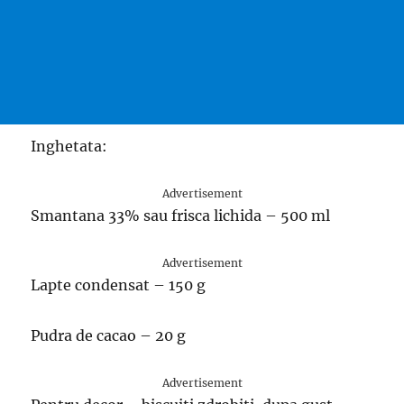
Inghetata:
Advertisement
Smantana 33% sau frisca lichida – 500 ml
Advertisement
Lapte condensat – 150 g
Pudra de cacao – 20 g
Advertisement