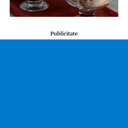
Publicitate