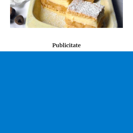
Publicitate