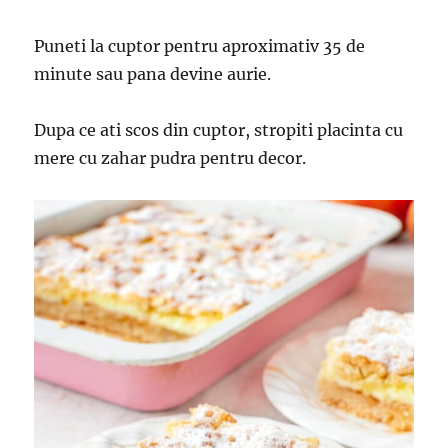
Puneti la cuptor pentru aproximativ 35 de
minute sau pana devine aurie.
Dupa ce ati scos din cuptor, stropiti placinta cu
mere cu zahar pudra pentru decor.