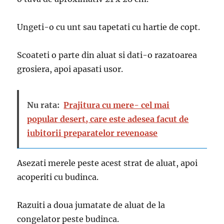
Ungeti-o cu unt sau tapetati cu hartie de copt.
Scoateti o parte din aluat si dati-o razatoarea
grosiera, apoi apasati usor.
Nu rata:
Prajitura cu mere- cel mai
popular desert, care este adesea facut de
iubitorii preparatelor revenoase
Asezati merele peste acest strat de aluat, apoi
acoperiti cu budinca.
Razuiti a doua jumatate de aluat de la
congelator peste budinca.