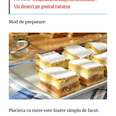
Un desert pe gustul tuturor
Mod de preparare:
Placinta cu mere este foarte simplu de facut.