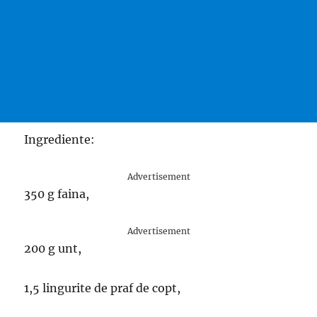
Ingrediente:
Advertisement
350 g faina,
Advertisement
200 g unt,
1,5 lingurite de praf de copt,