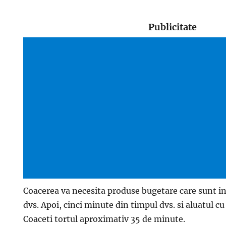
Publicitate
Coacerea va necesita produse bugetare care sunt i
dvs. Apoi, cinci minute din timpul dvs. si aluatul cu
Coaceti tortul aproximativ 35 de minute.