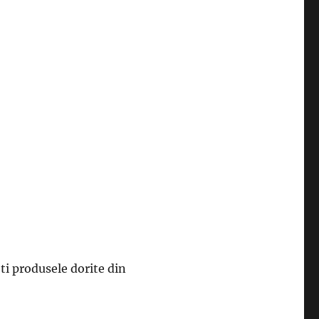
ti produsele dorite din