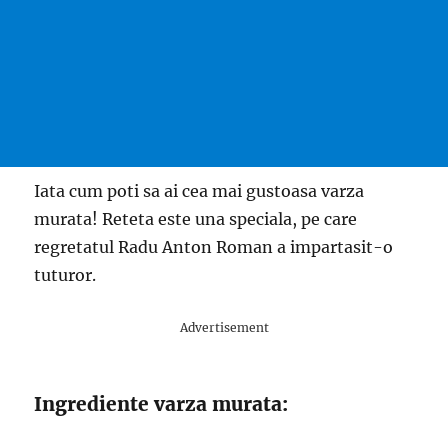
Iata cum poti sa ai cea mai gustoasa varza
murata! Reteta este una speciala, pe care
regretatul Radu Anton Roman a impartasit-o
tuturor.
Advertisement
Ingrediente varza murata: