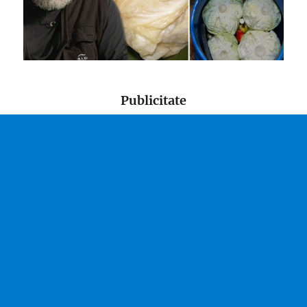
Publicitate