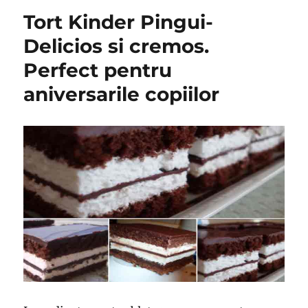
Tort Kinder Pingui-
Delicios si cremos.
Perfect pentru
aniversarile copiilor