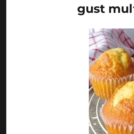
gust mul