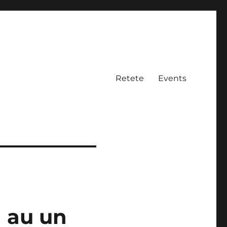
Retete
Events
 au un