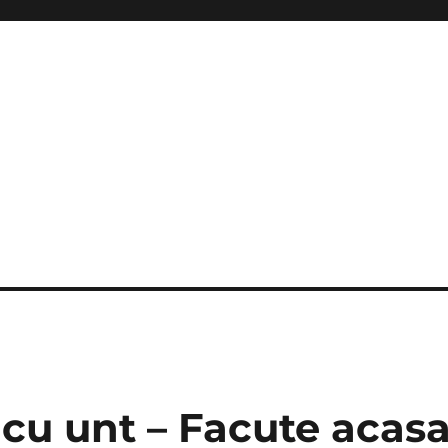
cu unt – Facute acasa