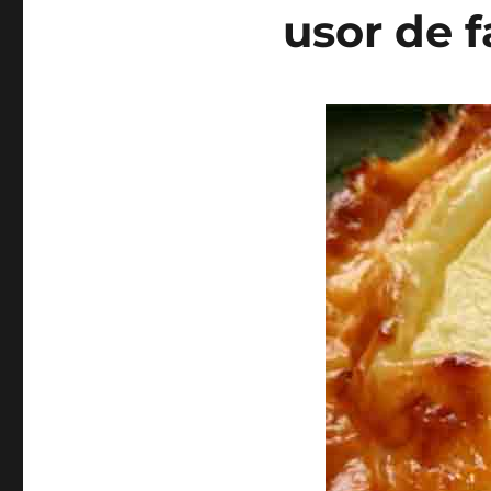
usor de f