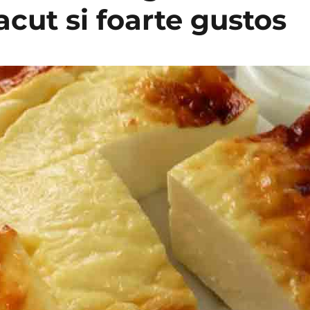
acut si foarte gustos