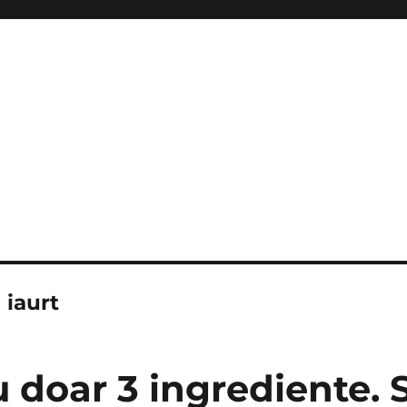
 iaurt
 doar 3 ingrediente. 