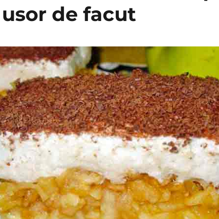
 usor de facut