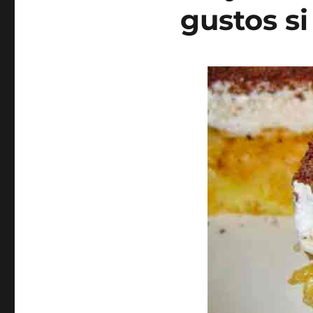
gustos si