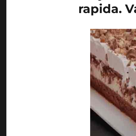
rapida. V