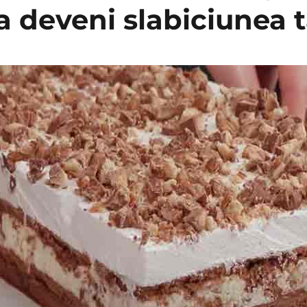
a deveni slabiciunea 