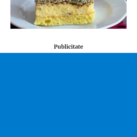
Publicitate