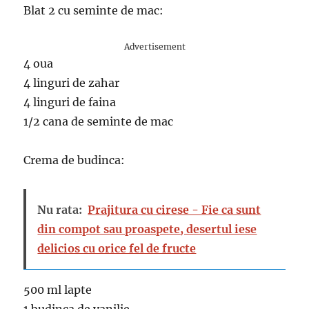
Blat 2 cu seminte de mac:
Advertisement
4 oua
4 linguri de zahar
4 linguri de faina
1/2 cana de seminte de mac
Crema de budinca:
Nu rata:
Prajitura cu cirese - Fie ca sunt
din compot sau proaspete, desertul iese
delicios cu orice fel de fructe
500 ml lapte