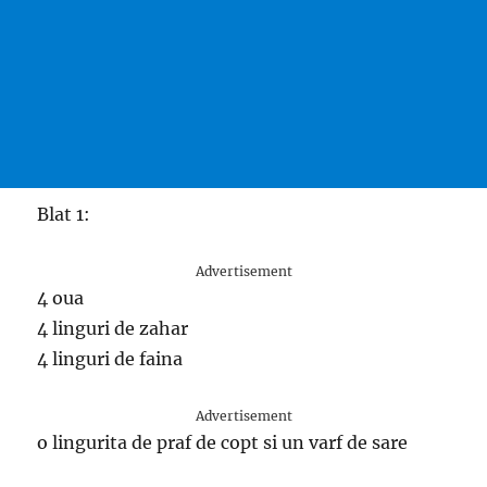
Blat 1:
Advertisement
4 oua
4 linguri de zahar
4 linguri de faina
Advertisement
o lingurita de praf de copt si un varf de sare