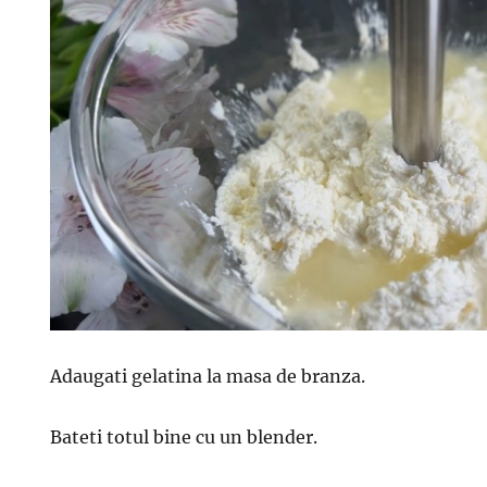
Adaugati gelatina la masa de branza.
Bateti totul bine cu un blender.