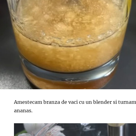
Amestecam branza de vaci cu un blender si turnam 
ananas.