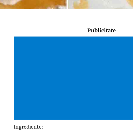
Publicitate
Ingrediente: