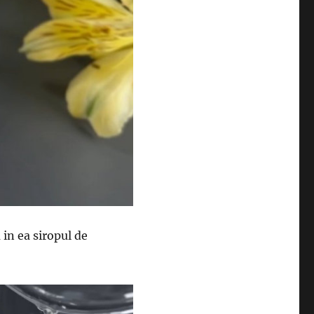
in ea siropul de