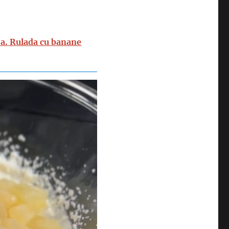
a. Rulada cu banane