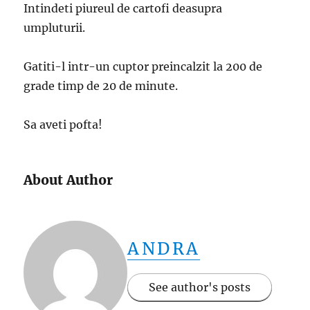
Intindeti piureul de cartofi deasupra
umpluturii.
Gatiti-l intr-un cuptor preincalzit la 200 de
grade timp de 20 de minute.
Sa aveti pofta!
About Author
ANDRA
See author's posts