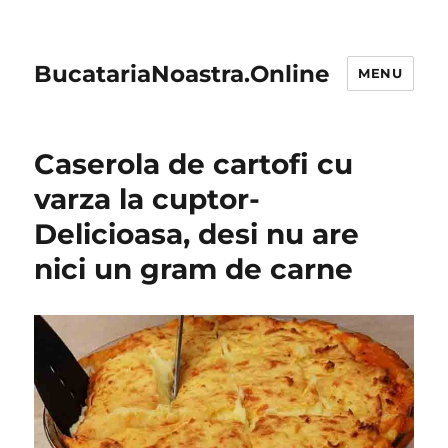
BucatariaNoastra.Online
MENU
Caserola de cartofi cu
varza la cuptor-
Delicioasa, desi nu are
nici un gram de carne