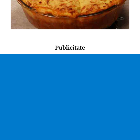
Publicitate