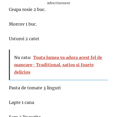
Advertisement
Ceapa rosie 2 buc.
Morcov 1 buc.
Usturoi 2 catei
Nu rata:
Toata lumea va adora acest fel de
mancare- Traditional, satios si foarte
delicios
Pasta de tomate 3 linguri
Lapte 1 cana