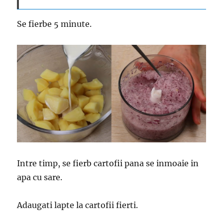
Se fierbe 5 minute.
Intre timp, se fierb cartofii pana se inmoaie in
apa cu sare.
Adaugati lapte la cartofii fierti.