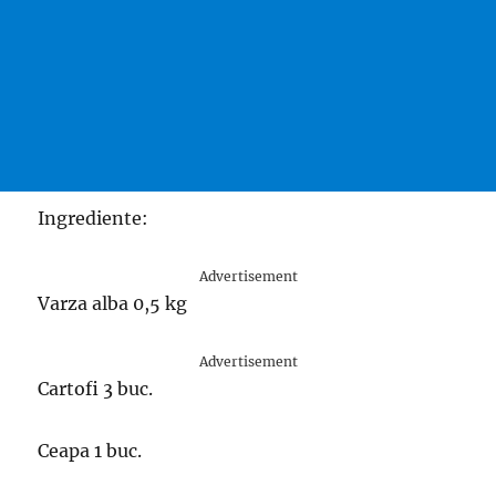
Ingrediente:
Advertisement
Varza alba 0,5 kg
Advertisement
Cartofi 3 buc.
Ceapa 1 buc.