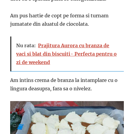
Am pus hartie de copt pe forma si turnam
jumatate din aluatul de ciocolata.
Nu rata:
Prajitura Aurora cu branza de
vaci si blat din biscuiti- Perfecta pentru o
zi de weekend
Am intins crema de branza la intamplare cu o
lingura deasupra, fara sa o nivelez.