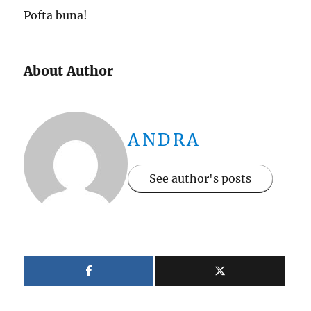
Pofta buna!
About Author
ANDRA
See author's posts