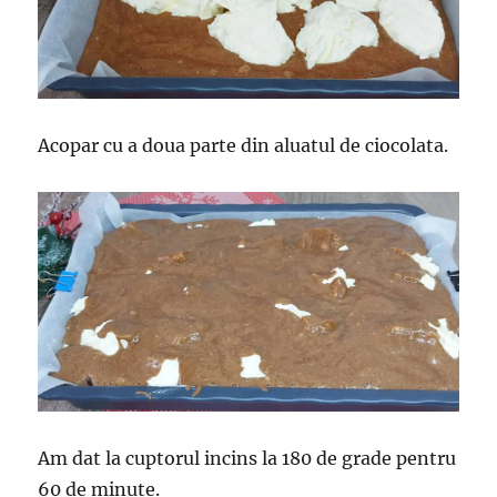
Acopar cu a doua parte din aluatul de ciocolata.
Am dat la cuptorul incins la 180 de grade pentru
60 de minute.