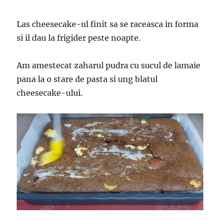
Las cheesecake-ul finit sa se raceasca in forma
si il dau la frigider peste noapte.
Am amestecat zaharul pudra cu sucul de lamaie
pana la o stare de pasta si ung blatul
cheesecake-ului.