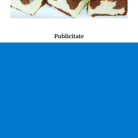
Publicitate