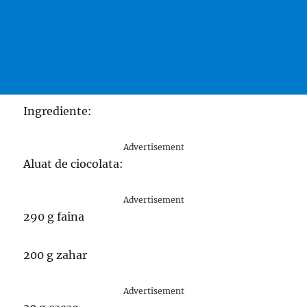
Ingrediente:
Advertisement
Aluat de ciocolata:
Advertisement
290 g faina
200 g zahar
Advertisement