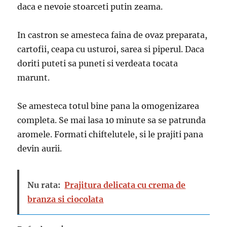
daca e nevoie stoarceti putin zeama.
In castron se amesteca faina de ovaz preparata,
cartofii, ceapa cu usturoi, sarea si piperul. Daca
doriti puteti sa puneti si verdeata tocata
marunt.
Se amesteca totul bine pana la omogenizarea
completa. Se mai lasa 10 minute sa se patrunda
aromele. Formati chiftelutele, si le prajiti pana
devin aurii.
Nu rata:
Prajitura delicata cu crema de
branza si ciocolata