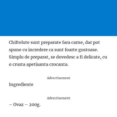
Chiftelute sunt preparate fara carne, dar pot
spune cu incredere ca sunt foarte gustoase.
Simplu de preparat, se dovedesc a fi delicate, cu
o crusta apetisanta crocanta.
Advertisement
Ingrediente
Advertisement
– Ovaz – 200g.