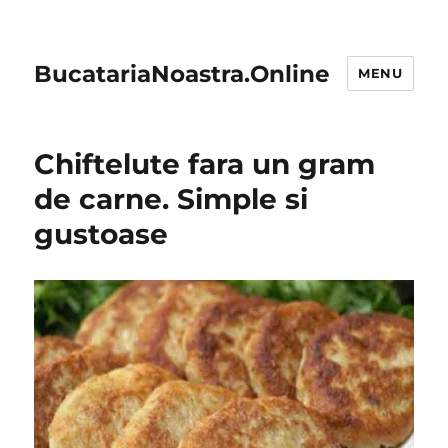
BucatariaNoastra.Online
MENU
Chiftelute fara un gram
de carne. Simple si
gustoase