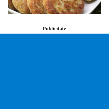
Publicitate