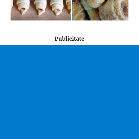
Publicitate