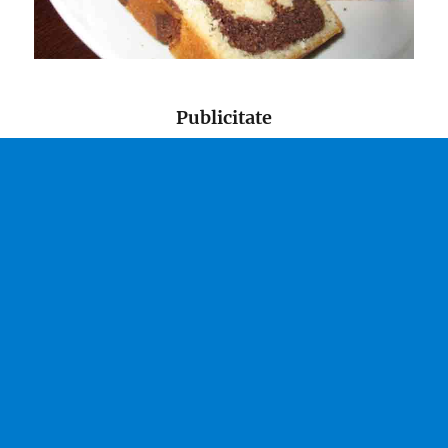
Publicitate