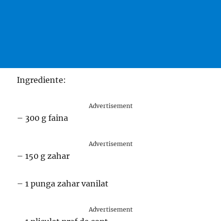
Ingrediente:
Advertisement
– 300 g faina
Advertisement
– 150 g zahar
– 1 punga zahar vanilat
Advertisement