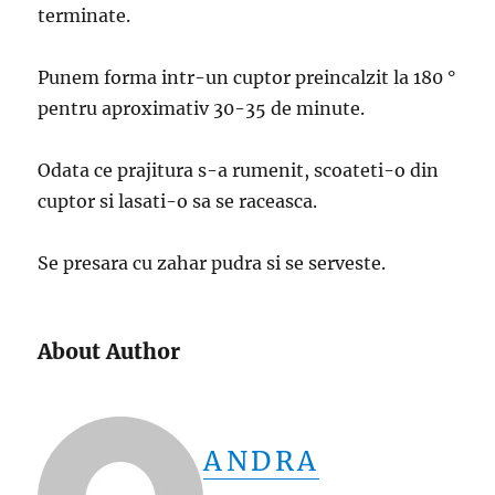
terminate.
Punem forma intr-un cuptor preincalzit la 180 °
pentru aproximativ 30-35 de minute.
Odata ce prajitura s-a rumenit, scoateti-o din
cuptor si lasati-o sa se raceasca.
Se presara cu zahar pudra si se serveste.
About Author
ANDRA