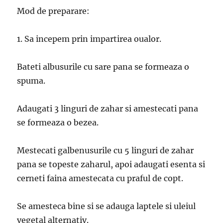
Mod de preparare:
1. Sa incepem prin impartirea oualor.
Bateti albusurile cu sare pana se formeaza o
spuma.
Adaugati 3 linguri de zahar si amestecati pana
se formeaza o bezea.
Mestecati galbenusurile cu 5 linguri de zahar
pana se topeste zaharul, apoi adaugati esenta si
cerneti faina amestecata cu praful de copt.
Se amesteca bine si se adauga laptele si uleiul
vegetal alternativ.