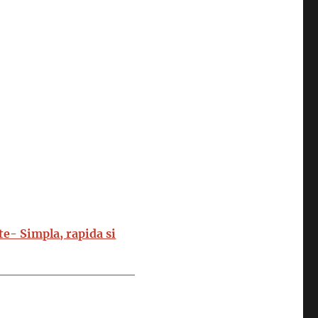
te- Simpla, rapida si