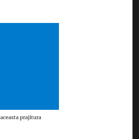
 aceasta prajitura