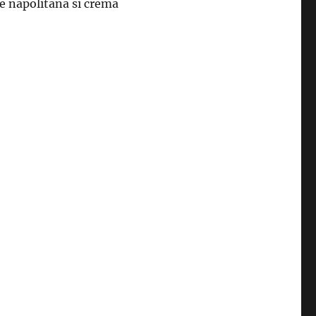
 de napolitana si crema