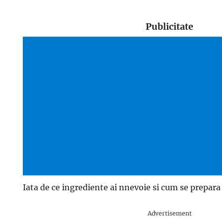
Publicitate
Iata de ce ingrediente ai nnevoie si cum se prepara
Advertisement