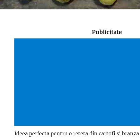
Publicitate
Ideea perfecta pentru o reteta din cartofi si branza.