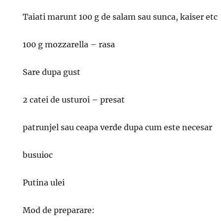
Taiati marunt 100 g de salam sau sunca, kaiser etc
100 g mozzarella – rasa
Sare dupa gust
2 catei de usturoi – presat
patrunjel sau ceapa verde dupa cum este necesar
busuioc
Putina ulei
Mod de preparare: