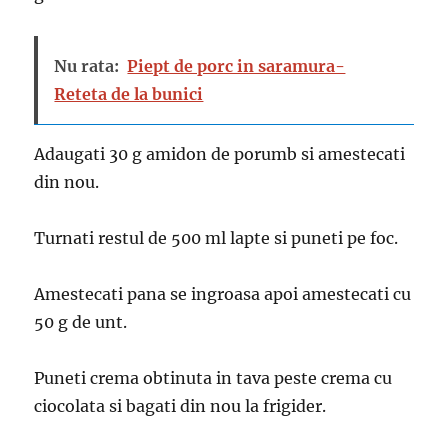
Nu rata:
Piept de porc in saramura-
Reteta de la bunici
Adaugati 30 g amidon de porumb si amestecati
din nou.
Turnati restul de 500 ml lapte si puneti pe foc.
Amestecati pana se ingroasa apoi amestecati cu
50 g de unt.
Puneti crema obtinuta in tava peste crema cu
ciocolata si bagati din nou la frigider.