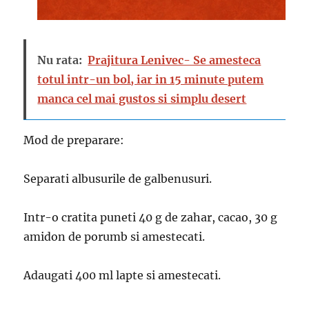
Nu rata:
Prajitura Lenivec- Se amesteca
totul intr-un bol, iar in 15 minute putem
manca cel mai gustos si simplu desert
Mod de preparare:
Separati albusurile de galbenusuri.
Intr-o cratita puneti 40 g de zahar, cacao, 30 g
amidon de porumb si amestecati.
Adaugati 400 ml lapte si amestecati.