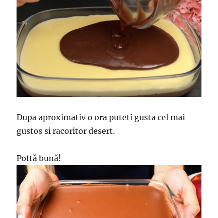
Dupa aproximativ o ora puteti gusta cel mai
gustos si racoritor desert.
Poftă bună!