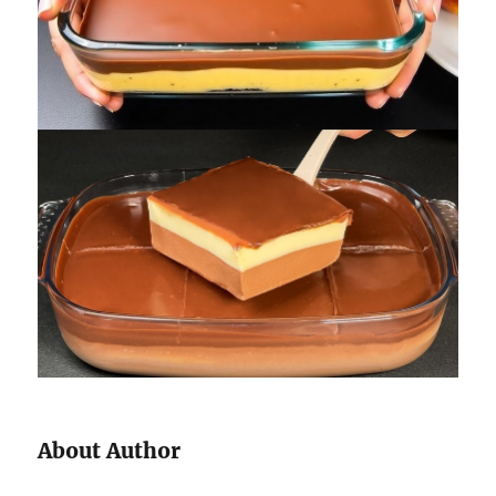
About Author