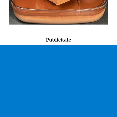
Publicitate