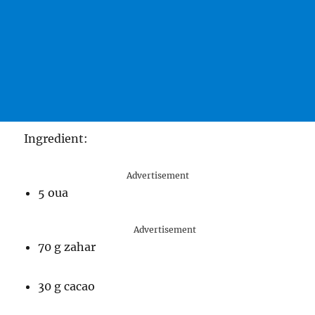
Ingredient:
Advertisement
5 oua
Advertisement
70 g zahar
30 g cacao