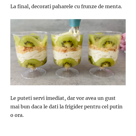
La final, decorati paharele cu frunze de menta.
Le puteti servi imediat, dar vor avea un gust
mai bun daca le dati la frigider pentru cel putin
o ora.