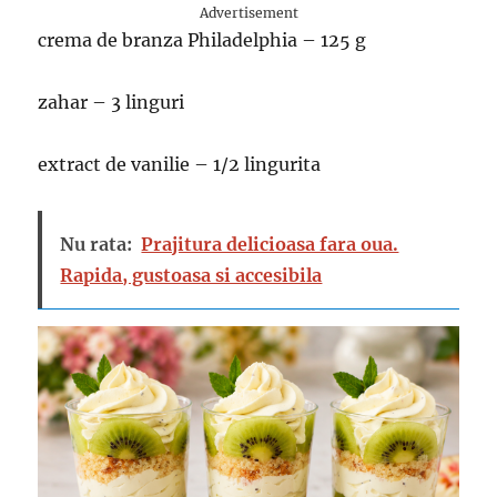
Advertisement
crema de branza Philadelphia – 125 g
zahar – 3 linguri
extract de vanilie – 1/2 lingurita
Nu rata:
Prajitura delicioasa fara oua.
Rapida, gustoasa si accesibila