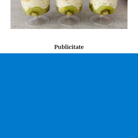
Publicitate