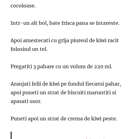
cocoloase.
Intr-un alt bol, bate frisca pana se intareste.
Apoi amestecati cu grija piureul de kiwi racit
folosind un tel.
Pregatiti 3 pahare cu un volum de 220 ml.
Aranjati felii de kiwi pe fundul fiecarui pahar,
apoi puneti un strat de biscuiti maruntiti si
apasati usor.
Puneti apoi un strat de crema de kiwi peste.