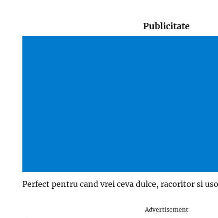
Publicitate
Perfect pentru cand vrei ceva dulce, racoritor si us
Advertisement