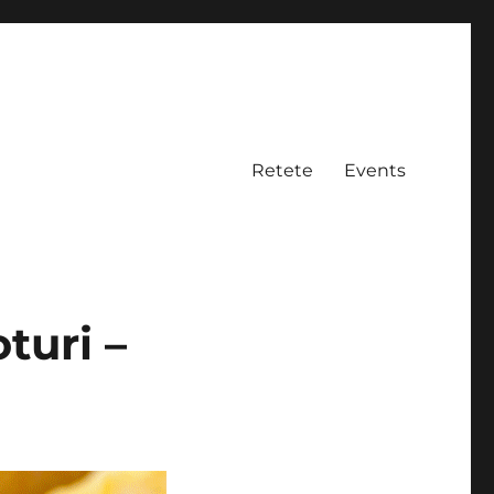
Retete
Events
turi –