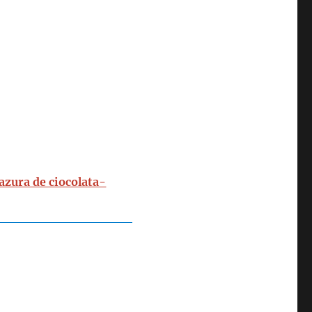
lazura de ciocolata-