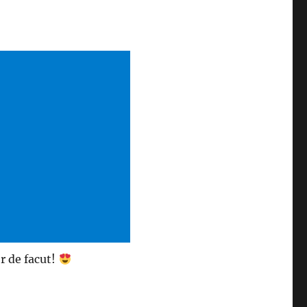
or de facut!