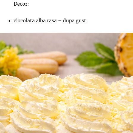
Decor:
ciocolata alba rasa – dupa gust