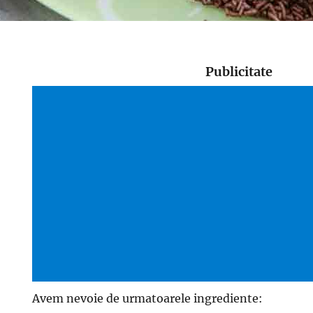
Publicitate
Avem nevoie de urmatoarele ingrediente: