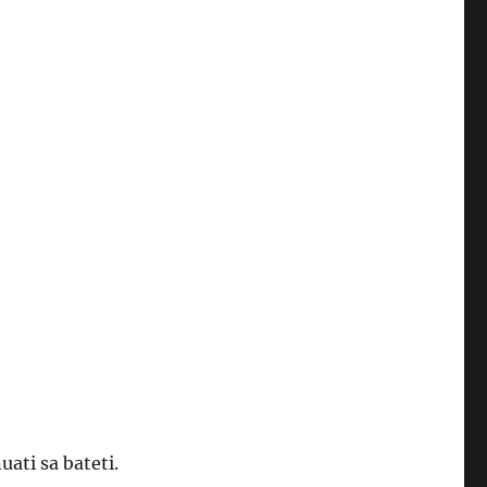
uati sa bateti.