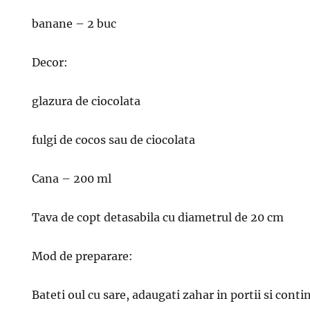
banane – 2 buc
Decor:
glazura de ciocolata
fulgi de cocos sau de ciocolata
Cana – 200 ml
Tava de copt detasabila cu diametrul de 20 cm
Mod de preparare:
Bateti oul cu sare, adaugati zahar in portii si contin