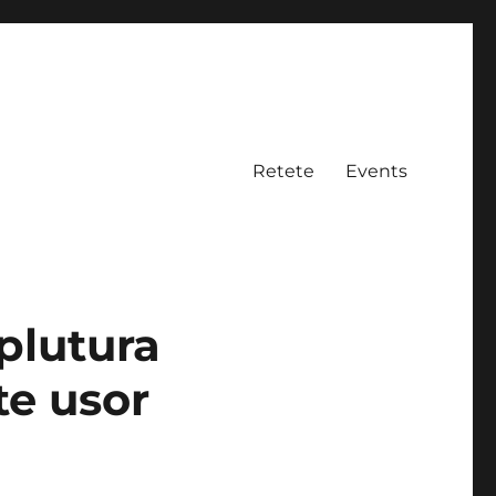
Retete
Events
plutura
te usor