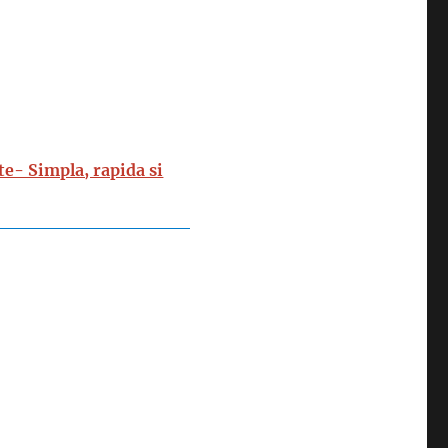
te- Simpla, rapida si