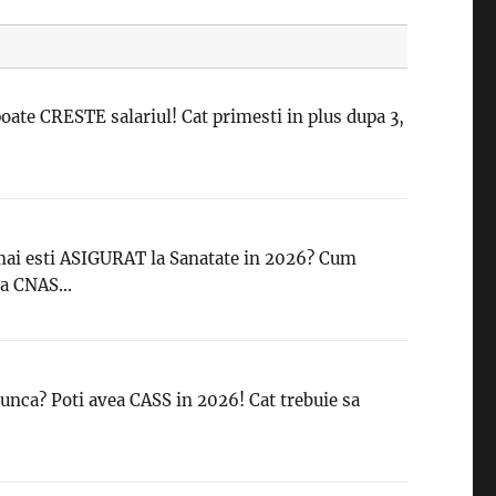
oate CRESTE salariul! Cat primesti in plus dupa 3,
 mai esti ASIGURAT la Sanatate in 2026? Cum
la CNAS...
unca? Poti avea CASS in 2026! Cat trebuie sa