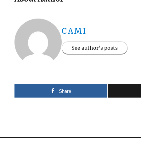
CAMI
See author's posts
Share