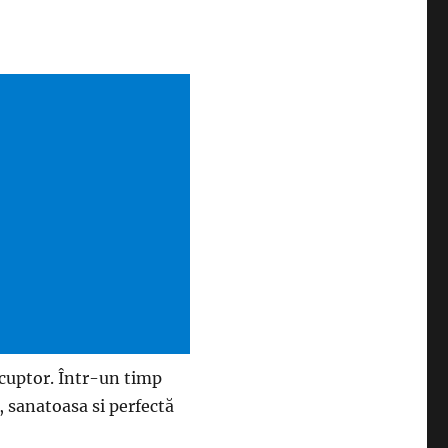
 cuptor. Într-un timp
, sanatoasa si perfectă