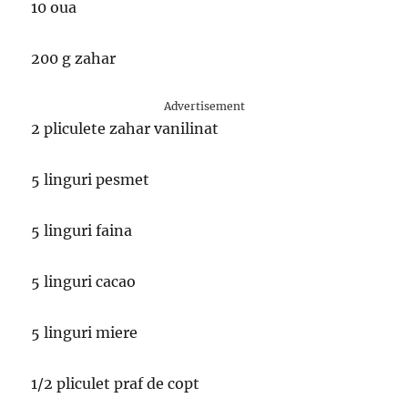
10 oua
200 g zahar
Advertisement
2 pliculete zahar vanilinat
5 linguri pesmet
5 linguri faina
5 linguri cacao
5 linguri miere
1/2 pliculet praf de copt