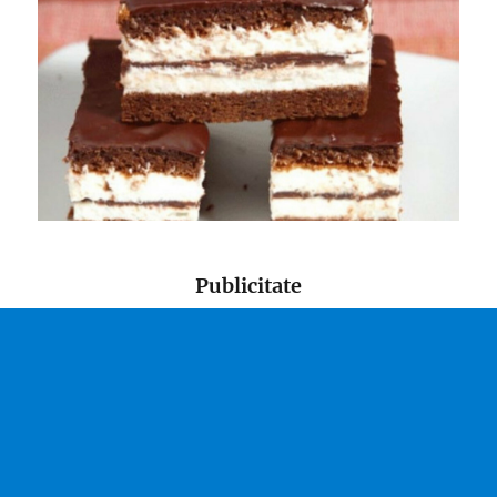
Publicitate