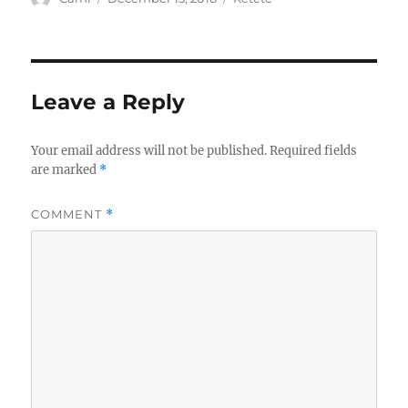
on
Leave a Reply
Your email address will not be published.
Required fields
are marked
*
COMMENT
*