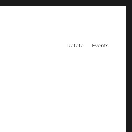
Retete
Events