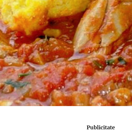
Publicitate