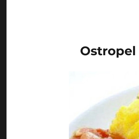
Ostropel