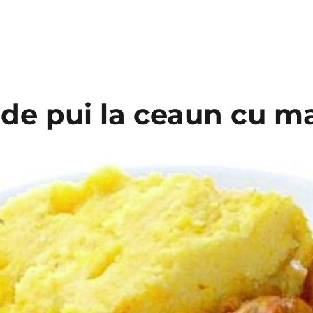
 de pui la ceaun cu 