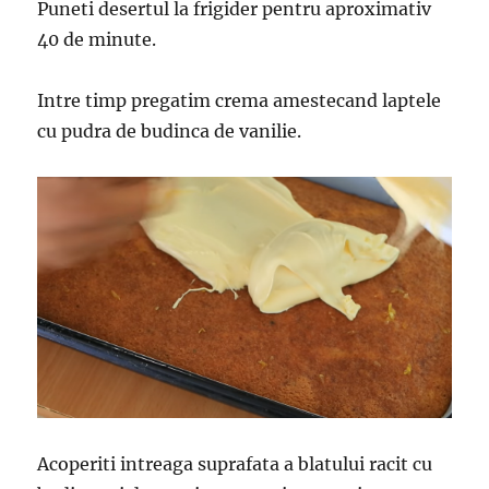
Puneti desertul la frigider pentru aproximativ
40 de minute.
Intre timp pregatim crema amestecand laptele
cu pudra de budinca de vanilie.
Acoperiti intreaga suprafata a blatului racit cu