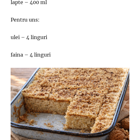
lapte – 400 ml
Pentru uns:
ulei – 4 linguri
faina – 4 linguri