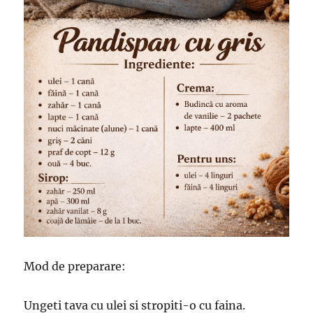
Mod de preparare:
Ungeti tava cu ulei si stropiti-o cu faina.