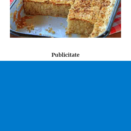
Publicitate