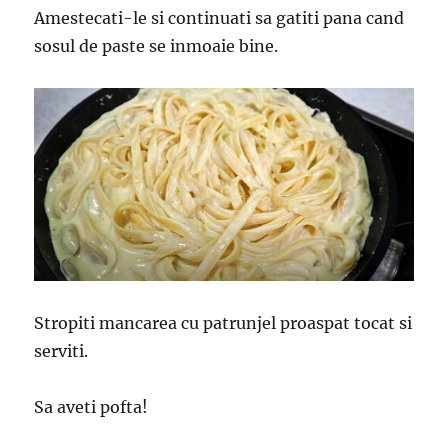
Amestecati-le si continuati sa gatiti pana cand
sosul de paste se inmoaie bine.
Stropiti mancarea cu patrunjel proaspat tocat si
serviti.
Sa aveti pofta!