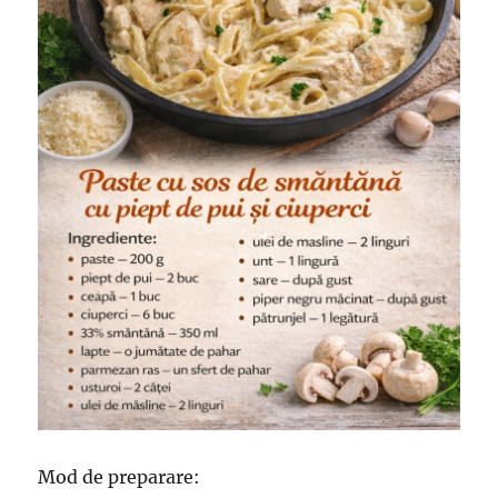
Mod de preparare: