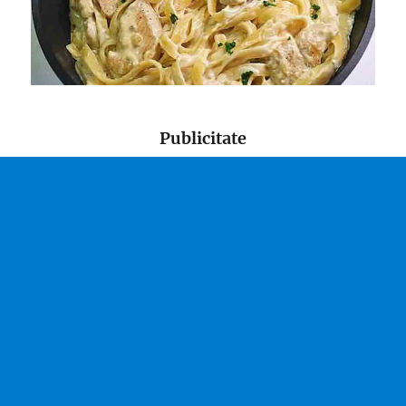
Publicitate