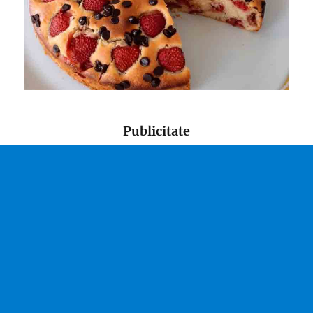
Publicitate