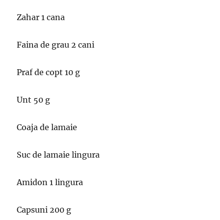
Zahar 1 cana
Faina de grau 2 cani
Praf de copt 10 g
Unt 50 g
Coaja de lamaie
Suc de lamaie lingura
Amidon 1 lingura
Capsuni 200 g