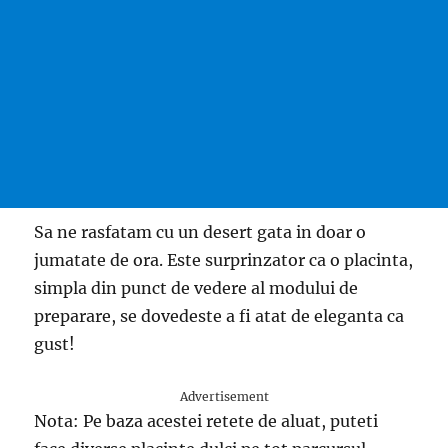
Sa ne rasfatam cu un desert gata in doar o
jumatate de ora. Este surprinzator ca o placinta,
simpla din punct de vedere al modului de
preparare, se dovedeste a fi atat de eleganta ca
gust!
Advertisement
Nota: Pe baza acestei retete de aluat, puteti