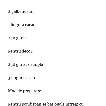
2 galbenusuri
1 lingura cacao
250 g frisca
Pentru decor:
250 g frisca simpla
3 linguri cacao
Mod de preparare:
Pentru pandispan se bat ouale intregi cu