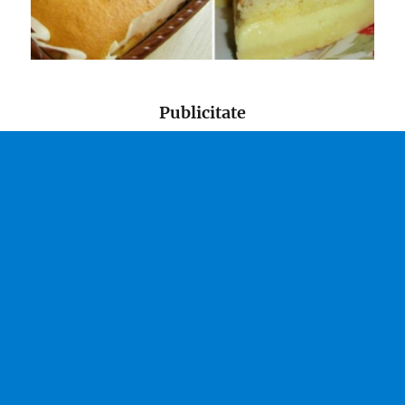
Publicitate