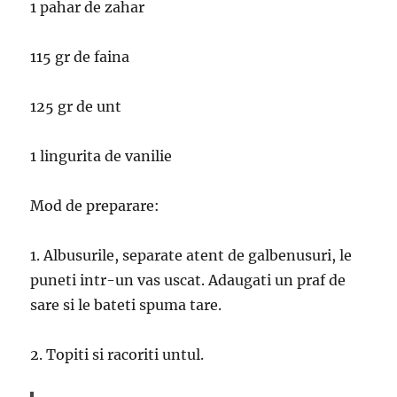
1 pahar de zahar
115 gr de faina
125 gr de unt
1 lingurita de vanilie
Mod de preparare:
1. Albusurile, separate atent de galbenusuri, le
puneti intr-un vas uscat. Adaugati un praf de
sare si le bateti spuma tare.
2. Topiti si racoriti untul.