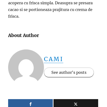
acopera cu frisca simpla. Deasupra se presara
cacao si se portioneaza prajitura cu crema de
frisca.
About Author
CAMI
See author's posts