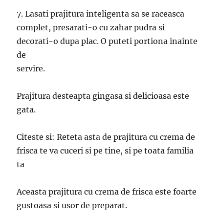
7. Lasati prajitura inteligenta sa se raceasca
complet, presarati-o cu zahar pudra si
decorati-o dupa plac. O puteti portiona inainte
de
servire.
Prajitura desteapta gingasa si delicioasa este
gata.
Citeste si: Reteta asta de prajitura cu crema de
frisca te va cuceri si pe tine, si pe toata familia
ta
Aceasta prajitura cu crema de frisca este foarte
gustoasa si usor de preparat.