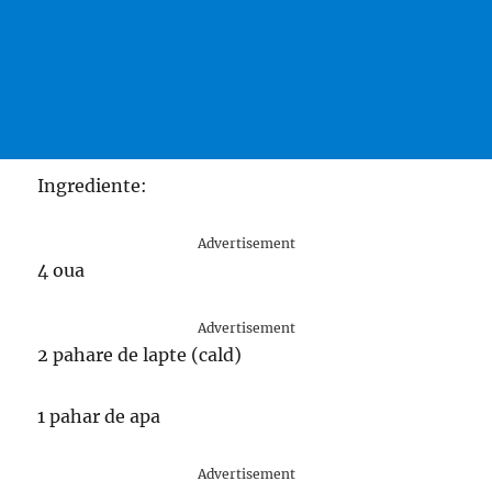
Ingrediente:
Advertisement
4 oua
Advertisement
2 pahare de lapte (cald)
1 pahar de apa
Advertisement