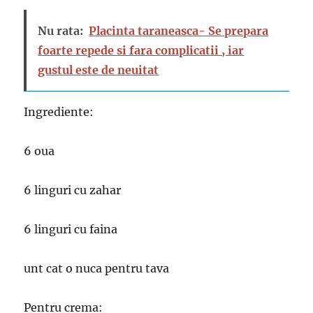
Nu rata:
Placinta taraneasca- Se prepara
foarte repede si fara complicatii , iar
gustul este de neuitat
Ingrediente:
6 oua
6 linguri cu zahar
6 linguri cu faina
unt cat o nuca pentru tava
Pentru crema: