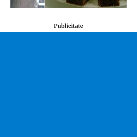
Publicitate