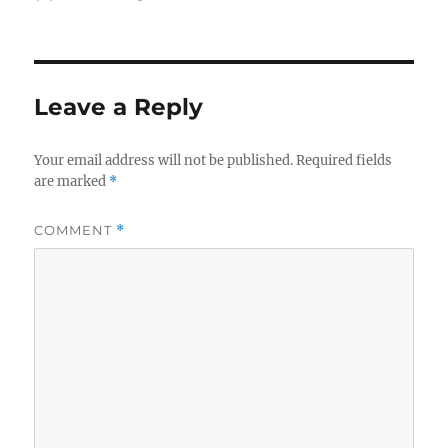
on
Leave a Reply
Your email address will not be published.
Required fields
are marked
*
COMMENT
*