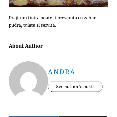
Prajitura finita poate fi presarata cu zahar
pudra, taiata si servita.
About Author
ANDRA
See author's posts