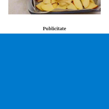
Publicitate