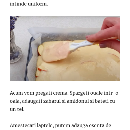
intinde uniform.
Acum vom pregati crema. Spargeti ouale intr-o
oala, adaugati zaharul si amidonul si bateti cu
un tel.
Amestecati laptele, putem adauga esenta de