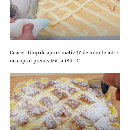
Coaceti timp de aproximativ 30 de minute intr-
un cuptor preincalzit la 180 ° C.