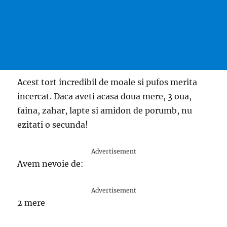
Acest tort incredibil de moale si pufos merita
incercat. Daca aveti acasa doua mere, 3 oua,
faina, zahar, lapte si amidon de porumb, nu
ezitati o secunda!
Advertisement
Avem nevoie de:
Advertisement
2 mere