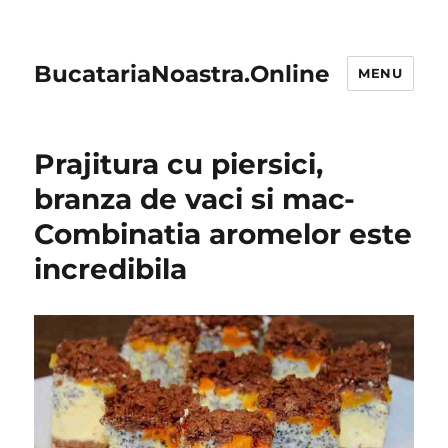
BucatariaNoastra.Online
MENU
Prajitura cu piersici,
branza de vaci si mac-
Combinatia aromelor este
incredibila