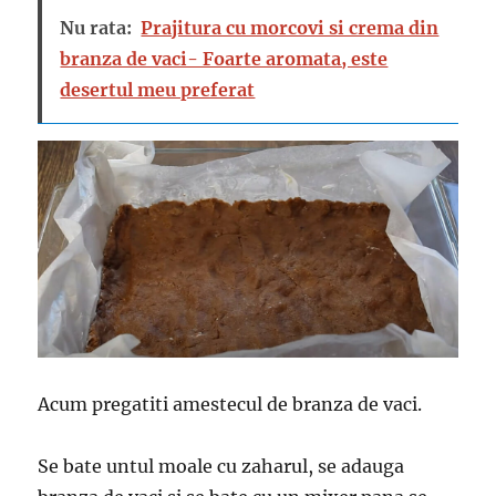
Nu rata:
Prajitura cu morcovi si crema din
branza de vaci- Foarte aromata, este
desertul meu preferat
Acum pregatiti amestecul de branza de vaci.
Se bate untul moale cu zaharul, se adauga