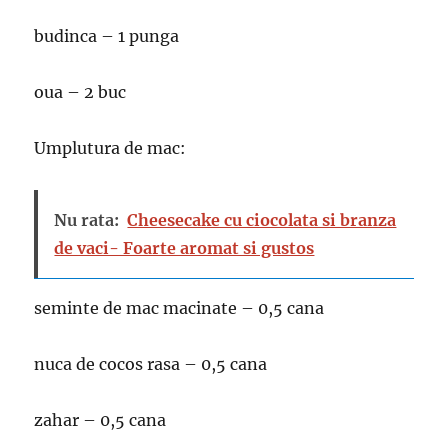
budinca – 1 punga
oua – 2 buc
Umplutura de mac:
Nu rata:
Cheesecake cu ciocolata si branza
de vaci- Foarte aromat si gustos
seminte de mac macinate – 0,5 cana
nuca de cocos rasa – 0,5 cana
zahar – 0,5 cana