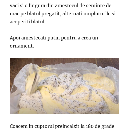
vaci si o lingura din amestecul de seminte de
mac pe blatul pregatit, alternati umpluturile si
acoperiti blatul.
Apoi amestecati putin pentru a crea un
ornament.
Coacem in cuptorul preincalzit la 180 de grade