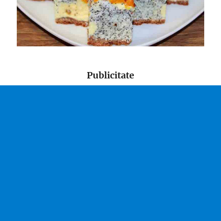
Publicitate