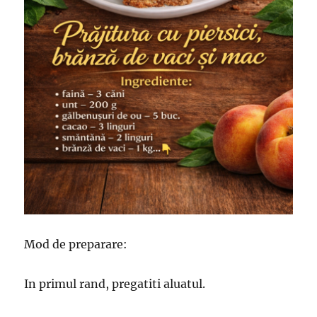
Mod de preparare:
In primul rand, pregatiti aluatul.