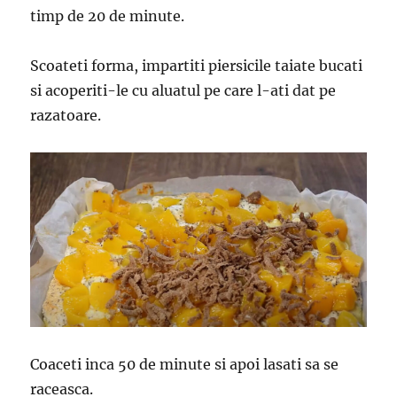
timp de 20 de minute.
Scoateti forma, impartiti piersicile taiate bucati
si acoperiti-le cu aluatul pe care l-ati dat pe
razatoare.
Coaceti inca 50 de minute si apoi lasati sa se
raceasca.