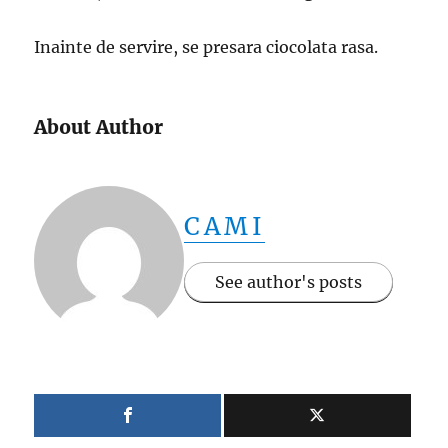
Inainte de servire, se presara ciocolata rasa.
About Author
CAMI
See author's posts