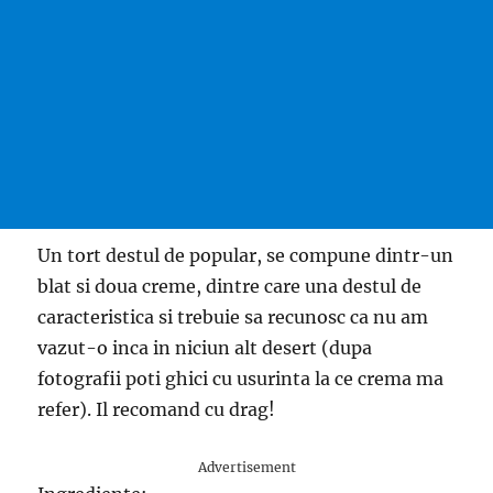
Un tort destul de popular, se compune dintr-un
blat si doua creme, dintre care una destul de
caracteristica si trebuie sa recunosc ca nu am
vazut-o inca in niciun alt desert (dupa
fotografii poti ghici cu usurinta la ce crema ma
refer). Il recomand cu drag!
Advertisement