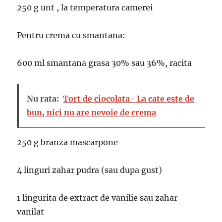
250 g unt , la temperatura camerei
Pentru crema cu smantana:
600 ml smantana grasa 30% sau 36%, racita
Nu rata:
Tort de ciocolata- La cate este de
bun, nici nu are nevoie de crema
250 g branza mascarpone
4 linguri zahar pudra (sau dupa gust)
1 lingurita de extract de vanilie sau zahar
vanilat