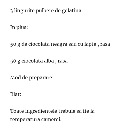
3 lingurite pulbere de gelatina
In plus:
50 g de ciocolata neagra sau cu lapte , rasa
50 g ciocolata alba , rasa
Mod de preparare:
Blat:
Toate ingredientele trebuie sa fie la
temperatura camerei.