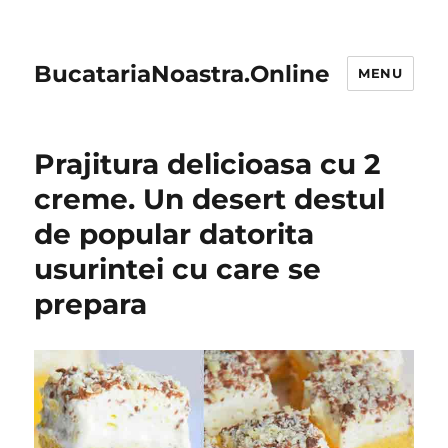
BucatariaNoastra.Online
MENU
Prajitura delicioasa cu 2
creme. Un desert destul
de popular datorita
usurintei cu care se
prepara