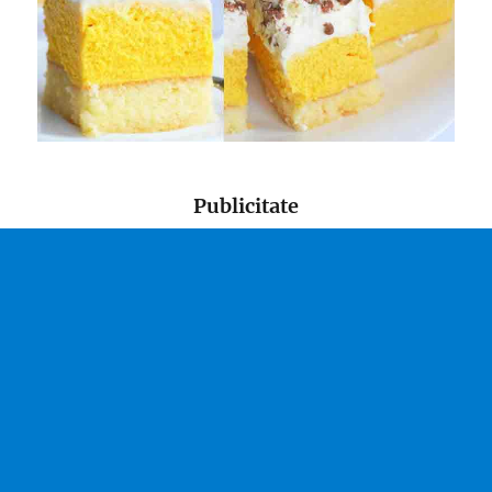
Publicitate