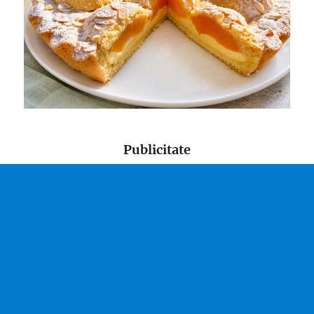
Publicitate