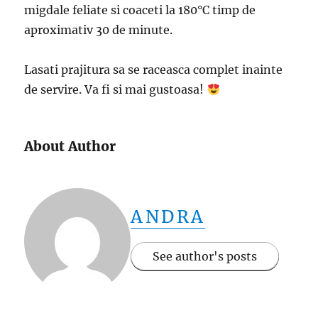
migdale feliate si coaceti la 180°C timp de
aproximativ 30 de minute.
Lasati prajitura sa se raceasca complet inainte
de servire. Va fi si mai gustoasa!
About Author
ANDRA
See author's posts