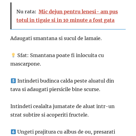
Nu rata:
Mic dejun pentru lenesi- am pus
totul in tigaie si in 10 minute a fost gata
Adaugati smantana si sucul de lamaie.
Sfat: Smantana poate fi inlocuita cu
mascarpone.
Intindeti budinca calda peste aluatul din
tava si adaugati piersicile bine scurse.
Intindeti cealalta jumatate de aluat intr-un
strat subtire si acoperiti fructele.
Ungeti prajitura cu albus de ou, presarati