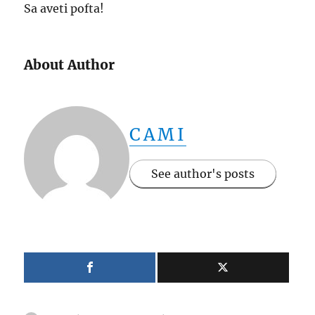
Sa aveti pofta!
About Author
CAMI
See author's posts