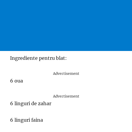
Ingrediente pentru blat:
Advertisement
6 oua
Advertisement
6 linguri de zahar
6 linguri faina