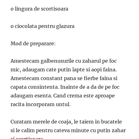
o lingura de scortisoara
o ciocolata pentru glazura
Mod de preparare:
Amestecam galbenusurile cu zaharul pe foc
mic, adaugam cate putin lapte si aopi faina.
Amestecam constant pana se fierbe faina si
capata consintenta. Inainte de a da de pe foc
adaugam esenta. Cand crema este aproape
racita incorporam untul.
Curatam merele de coaja, le taiem in bucatele
si le calim pentru cateva minute cu putin zahar