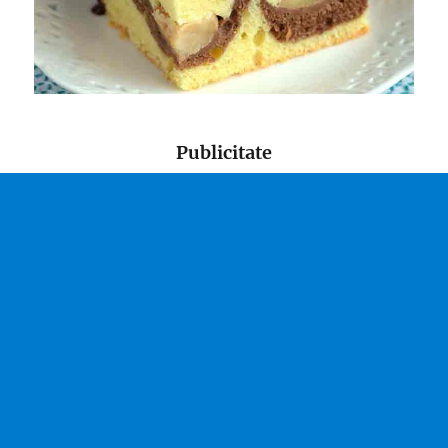
Publicitate