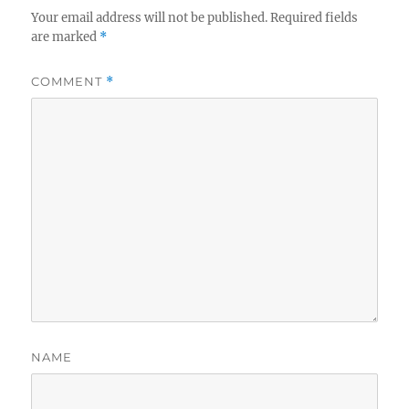
Your email address will not be published.
Required fields
are marked
*
COMMENT
*
NAME