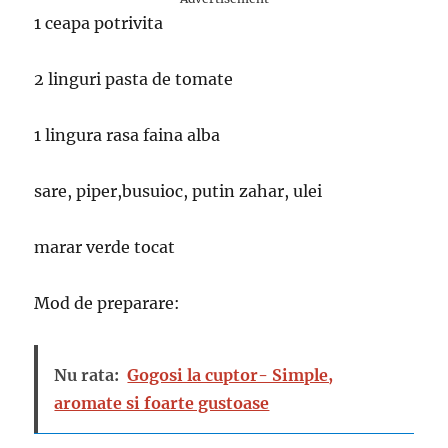
1 ceapa potrivita
2 linguri pasta de tomate
1 lingura rasa faina alba
sare, piper,busuioc, putin zahar, ulei
marar verde tocat
Mod de preparare:
Nu rata:
Gogosi la cuptor- Simple,
aromate si foarte gustoase