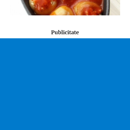
Publicitate