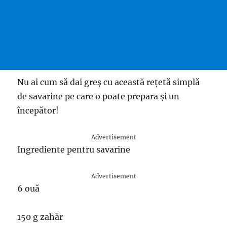
Nu ai cum să dai greș cu această rețetă simplă
de savarine pe care o poate prepara și un
începător!
Advertisement
Ingrediente pentru savarine
Advertisement
6 ouă
150 g zahăr