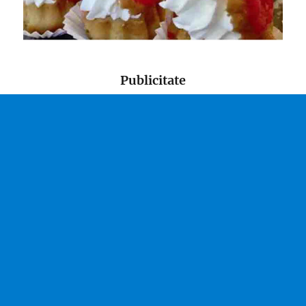
Publicitate