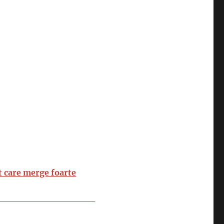
rt care merge foarte