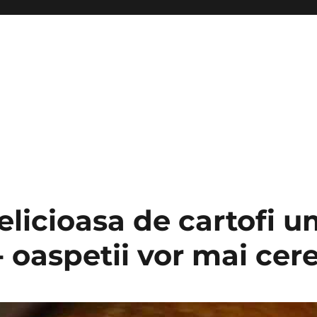
elicioasa de cartofi 
 oaspetii vor mai cere