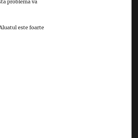
asta problema va
 Aluatul este foarte