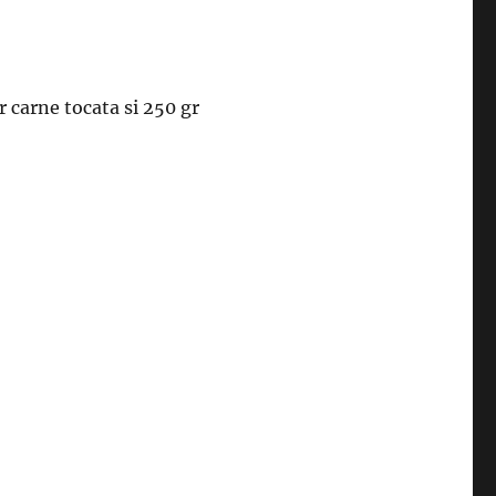
r carne tocata si 250 gr