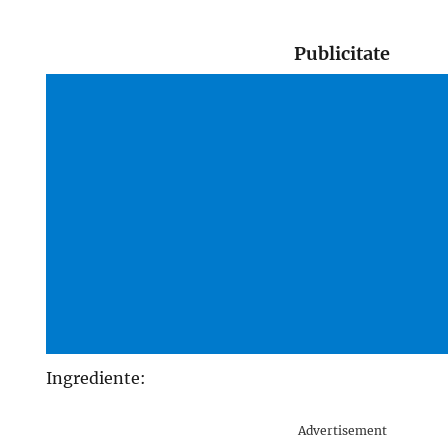
Publicitate
Ingrediente:
Advertisement