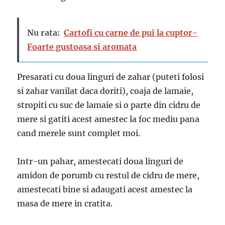
Nu rata:
Cartofi cu carne de pui la cuptor-
Foarte gustoasa si aromata
Presarati cu doua linguri de zahar (puteti folosi
si zahar vanilat daca doriti), coaja de lamaie,
stropiti cu suc de lamaie si o parte din cidru de
mere si gatiti acest amestec la foc mediu pana
cand merele sunt complet moi.
Intr-un pahar, amestecati doua linguri de
amidon de porumb cu restul de cidru de mere,
amestecati bine si adaugati acest amestec la
masa de mere in cratita.