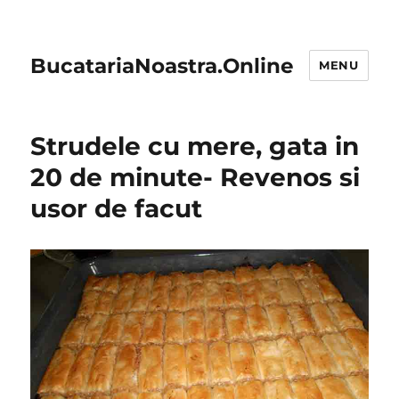
BucatariaNoastra.Online
MENU
Strudele cu mere, gata in
20 de minute- Revenos si
usor de facut