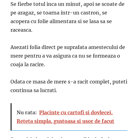
Se fierbe totul inca un minut, apoi se scoate de
pe aragaz, se toarna intr-un castron, se
acopera cu folie alimentara si se lasa sa se
raceasca.
Asezati folia direct pe suprafata amestecului de
mere pentru a va asigura ca nu se formeaza o
coaja la racire.
Odata ce masa de mere s-a racit complet, puteti
continua sa lucrati.
Nu rata:
Placinte cu cartofi si dovlecei.
Reteta simpla, gustoasa si usor de facut