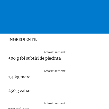
INGREDIENTE:
Advertisement
500 g foi subtiri de placinta
Advertisement
1,5 kg mere
250 g zahar
Advertisement