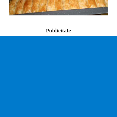
Publicitate