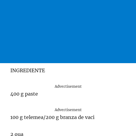
INGREDIENTE
Advertisement
400 g paste
Advertisement
100 g telemea/200 g branza de vaci
2 oua