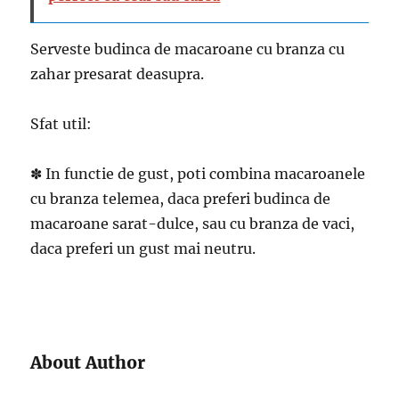
Serveste budinca de macaroane cu branza cu
zahar presarat deasupra.
Sfat util:
✽ In functie de gust, poti combina macaroanele
cu branza telemea, daca preferi budinca de
macaroane sarat-dulce, sau cu branza de vaci,
daca preferi un gust mai neutru.
About Author