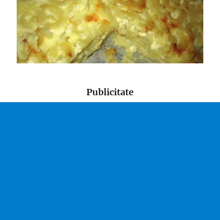
Publicitate